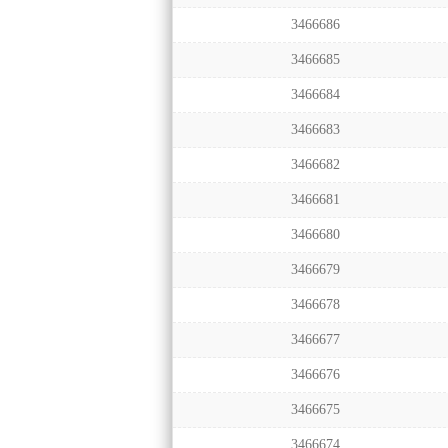
3466686
3466685
3466684
3466683
3466682
3466681
3466680
3466679
3466678
3466677
3466676
3466675
3466674