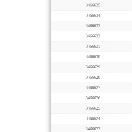
3466635
3466634
3466633
3466632
3466631
3466630
3466629
3466628
3466627
3466626
3466625
3466624
3466623