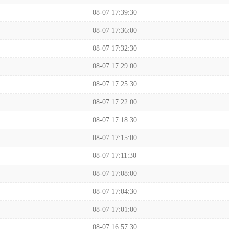
08-07 17:39:30
08-07 17:36:00
08-07 17:32:30
08-07 17:29:00
08-07 17:25:30
08-07 17:22:00
08-07 17:18:30
08-07 17:15:00
08-07 17:11:30
08-07 17:08:00
08-07 17:04:30
08-07 17:01:00
08-07 16:57:30