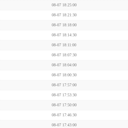
08-07 18:25:00
08-07 18:21:30
08-07 18:18:00
08-07 18:14:30
08-07 18:11:00
08-07 18:07:30
08-07 18:04:00
08-07 18:00:30
08-07 17:57:00
08-07 17:53:30
08-07 17:50:00
08-07 17:46:30
08-07 17:43:00