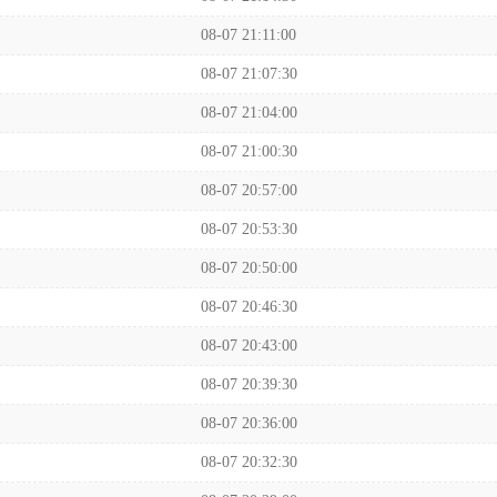
08-07 21:11:00
08-07 21:07:30
08-07 21:04:00
08-07 21:00:30
08-07 20:57:00
08-07 20:53:30
08-07 20:50:00
08-07 20:46:30
08-07 20:43:00
08-07 20:39:30
08-07 20:36:00
08-07 20:32:30