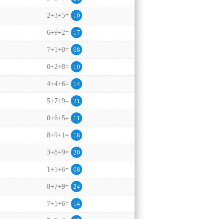
2+3+5=
10
6+9+2=
17
7+1+0=
08
0+2+8=
10
4+4+6=
14
5+7+9=
21
0+6+5=
11
8+9+1=
18
3+8+9=
20
1+1+6=
08
8+7+9=
24
7+1+6=
14