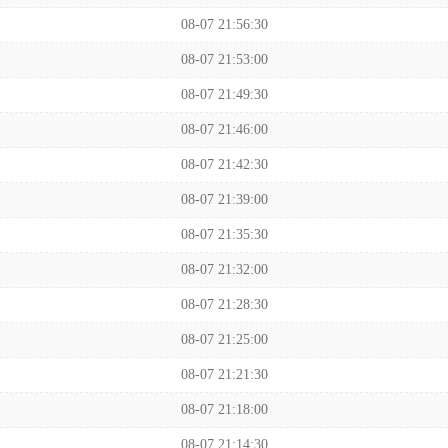
08-07 21:56:30
08-07 21:53:00
08-07 21:49:30
08-07 21:46:00
08-07 21:42:30
08-07 21:39:00
08-07 21:35:30
08-07 21:32:00
08-07 21:28:30
08-07 21:25:00
08-07 21:21:30
08-07 21:18:00
08-07 21:14:30