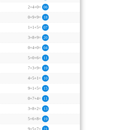
2+4+0=
06
0+9+9=
18
1+1+5=
07
3+8+9=
20
0+4+0=
04
5+0+6=
11
7+3+9=
19
4+5+1=
10
9+1+5=
15
0+7+4=
11
3+8+2=
13
5+6+8=
19
9+5+7=
21