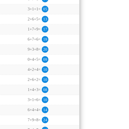
3+1+1=
05
2+6+5=
13
1+7+9=
17
6+7+6=
19
9+3+8=
20
0+4+5=
09
4+2+4=
10
2+6+2=
10
1+4+3=
08
3+1+6=
10
6+4+4=
14
7+9+8=
24