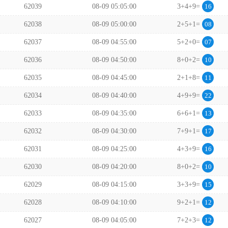
62039
08-09 05:05:00
3+4+9=
16
62038
08-09 05:00:00
2+5+1=
08
62037
08-09 04:55:00
5+2+0=
07
62036
08-09 04:50:00
8+0+2=
10
62035
08-09 04:45:00
2+1+8=
11
62034
08-09 04:40:00
4+9+9=
22
62033
08-09 04:35:00
6+6+1=
13
62032
08-09 04:30:00
7+9+1=
17
62031
08-09 04:25:00
4+3+9=
16
62030
08-09 04:20:00
8+0+2=
10
62029
08-09 04:15:00
3+3+9=
15
62028
08-09 04:10:00
9+2+1=
12
62027
08-09 04:05:00
7+2+3=
12