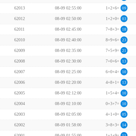
62013
08-09 02:55:00
1+2+6=
09
62012
08-09 02:50:00
1+2+0=
03
62011
08-09 02:45:00
7+8+3=
18
62010
08-09 02:40:00
8+9+6=
23
62009
08-09 02:35:00
7+5+9=
21
62008
08-09 02:30:00
7+0+6=
13
62007
08-09 02:25:00
6+0+4=
10
62006
08-09 02:20:00
4+8+1=
13
62005
08-09 02:12:00
1+5+4=
10
62004
08-09 02:10:00
0+3+7=
10
62003
08-09 02:05:00
4+1+0=
05
62002
08-09 01:58:00
3+8+3=
14
62001
08-09 01:55:00
1+1+9=
11