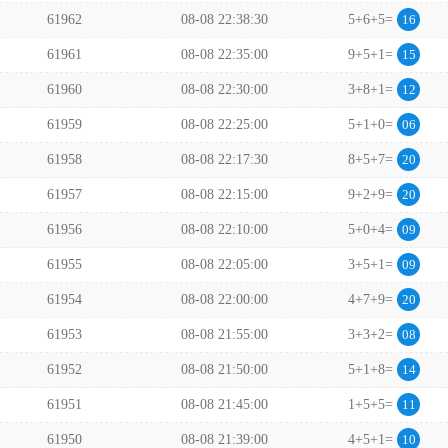
61962
08-08 22:38:30
5+6+5=
16
61961
08-08 22:35:00
9+5+1=
15
61960
08-08 22:30:00
3+8+1=
12
61959
08-08 22:25:00
5+1+0=
06
61958
08-08 22:17:30
8+5+7=
20
61957
08-08 22:15:00
9+2+9=
20
61956
08-08 22:10:00
5+0+4=
09
61955
08-08 22:05:00
3+5+1=
09
61954
08-08 22:00:00
4+7+9=
20
61953
08-08 21:55:00
3+3+2=
08
61952
08-08 21:50:00
5+1+8=
14
61951
08-08 21:45:00
1+5+5=
11
61950
08-08 21:39:00
4+5+1=
10