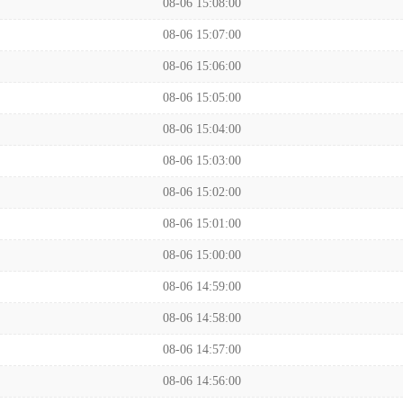
08-06 15:08:00
08-06 15:07:00
08-06 15:06:00
08-06 15:05:00
08-06 15:04:00
08-06 15:03:00
08-06 15:02:00
08-06 15:01:00
08-06 15:00:00
08-06 14:59:00
08-06 14:58:00
08-06 14:57:00
08-06 14:56:00