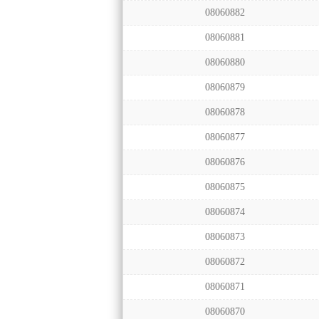
08060882
08060881
08060880
08060879
08060878
08060877
08060876
08060875
08060874
08060873
08060872
08060871
08060870