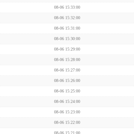
08-06 15:33:00
08-06 15:32:00
08-06 15:31:00
08-06 15:30:00
08-06 15:29:00
08-06 15:28:00
08-06 15:27:00
08-06 15:26:00
08-06 15:25:00
08-06 15:24:00
08-06 15:23:00
08-06 15:22:00
08-06 15:21:00