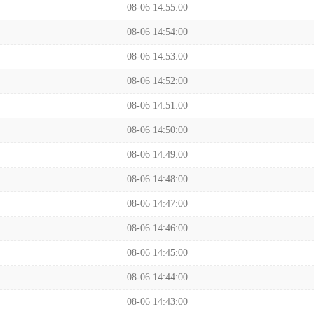
08-06 14:55:00
08-06 14:54:00
08-06 14:53:00
08-06 14:52:00
08-06 14:51:00
08-06 14:50:00
08-06 14:49:00
08-06 14:48:00
08-06 14:47:00
08-06 14:46:00
08-06 14:45:00
08-06 14:44:00
08-06 14:43:00