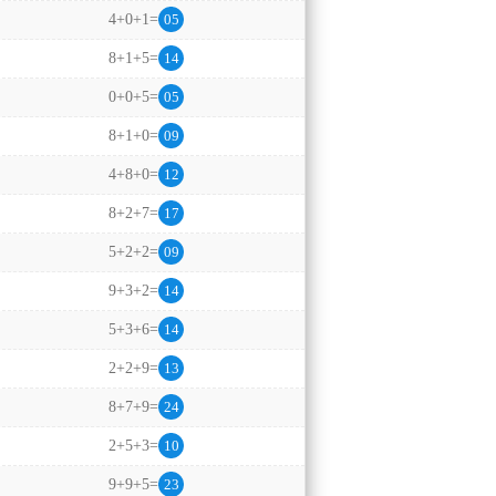
4+0+1=
05
8+1+5=
14
0+0+5=
05
8+1+0=
09
4+8+0=
12
8+2+7=
17
5+2+2=
09
9+3+2=
14
5+3+6=
14
2+2+9=
13
8+7+9=
24
2+5+3=
10
9+9+5=
23