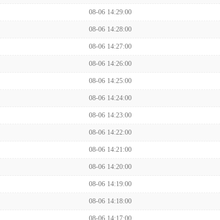
08-06 14:29:00
08-06 14:28:00
08-06 14:27:00
08-06 14:26:00
08-06 14:25:00
08-06 14:24:00
08-06 14:23:00
08-06 14:22:00
08-06 14:21:00
08-06 14:20:00
08-06 14:19:00
08-06 14:18:00
08-06 14:17:00