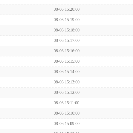
08-06 15:20:00
08-06 15:19:00
08-06 15:18:00
08-06 15:17:00
08-06 15:16:00
08-06 15:15:00
08-06 15:14:00
08-06 15:13:00
08-06 15:12:00
08-06 15:11:00
08-06 15:10:00
08-06 15:09:00