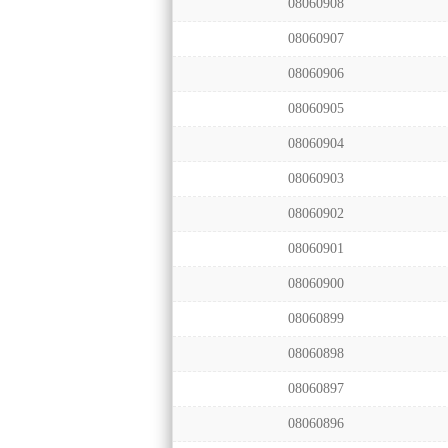
08060908
08060907
08060906
08060905
08060904
08060903
08060902
08060901
08060900
08060899
08060898
08060897
08060896