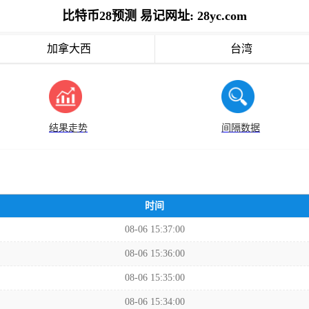
比特币28预测 易记网址: 28yc.com
加拿大西
台湾
结果走势
间隔数据
时间
08-06 15:37:00
08-06 15:36:00
08-06 15:35:00
08-06 15:34:00