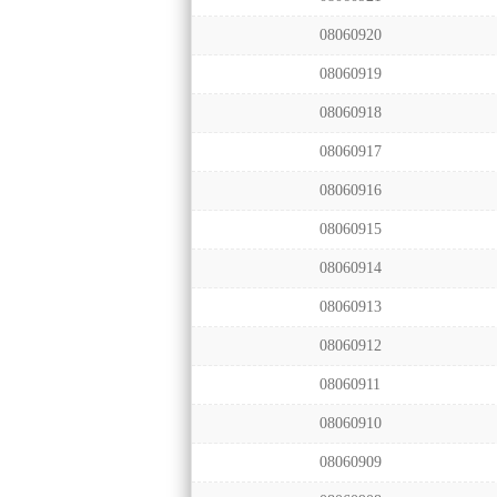
08060920
08060919
08060918
08060917
08060916
08060915
08060914
08060913
08060912
08060911
08060910
08060909