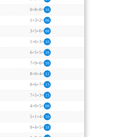
0+8+8=
16
1+3+2=
06
3+5+0=
08
1+6+3=
10
6+5+5=
16
7+9+0=
16
8+0+4=
12
0+6+7=
13
7+5+3=
15
4+0+5=
09
5+1+4=
10
9+4+5=
18