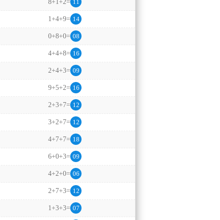
8+1+2=
11
1+4+9=
14
0+8+0=
08
4+4+8=
16
2+4+3=
09
9+5+2=
16
2+3+7=
12
3+2+7=
12
4+7+7=
18
6+0+3=
09
4+2+0=
06
2+7+3=
12
1+3+3=
07