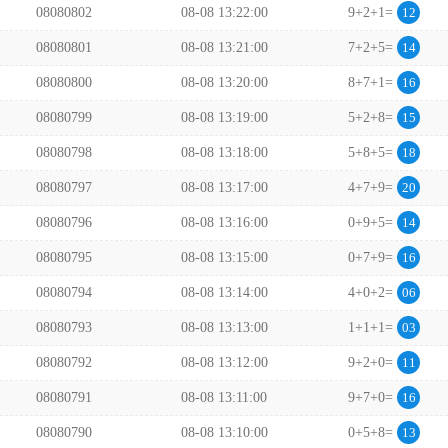
08080802
08-08 13:22:00
9+2+1=
12
08080801
08-08 13:21:00
7+2+5=
14
08080800
08-08 13:20:00
8+7+1=
16
08080799
08-08 13:19:00
5+2+8=
15
08080798
08-08 13:18:00
5+8+5=
18
08080797
08-08 13:17:00
4+7+9=
20
08080796
08-08 13:16:00
0+9+5=
14
08080795
08-08 13:15:00
0+7+9=
16
08080794
08-08 13:14:00
4+0+2=
06
08080793
08-08 13:13:00
1+1+1=
03
08080792
08-08 13:12:00
9+2+0=
11
08080791
08-08 13:11:00
9+7+0=
16
08080790
08-08 13:10:00
0+5+8=
13