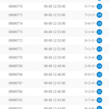
08080776
08-08 12:56:00
5+7+0=
12
08080775
08-08 12:55:00
7+1+1=
09
08080774
08-08 12:54:00
5+6+7=
18
08080773
08-08 12:53:00
5+1+6=
12
08080772
08-08 12:52:00
0+1+1=
02
08080771
08-08 12:51:00
7+1+7=
15
08080770
08-08 12:50:00
5+3+4=
12
08080769
08-08 12:49:00
2+9+3=
14
08080768
08-08 12:48:00
9+0+7=
16
08080767
08-08 12:47:00
0+2+4=
06
08080766
08-08 12:46:00
3+2+0=
05
08080765
08-08 12:45:00
5+7+8=
20
08080764
08-08 12:44:00
9+4+8=
21