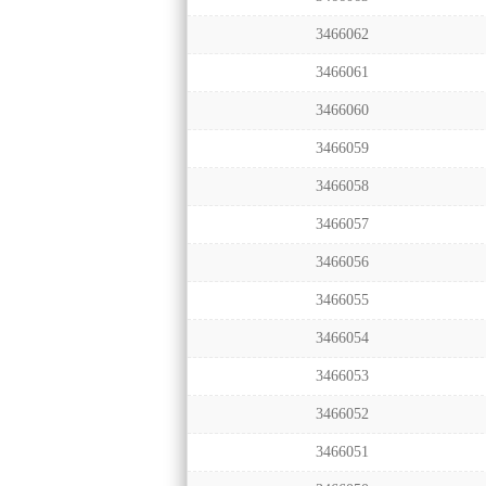
3466062
3466061
3466060
3466059
3466058
3466057
3466056
3466055
3466054
3466053
3466052
3466051