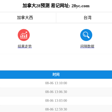
加拿大28预测 易记网址: 28yc.com
加拿大西
台湾
结果走势
间隔数据
时间
08-06 13:10:00
08-06 13:06:30
08-06 13:03:00
08-06 12:59:30