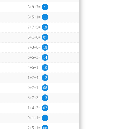
5+9+7=
21
5+5+1=
11
7+7+5=
19
6+1+0=
07
7+3+8=
18
6+5+3=
14
4+5+1=
10
1+7+4=
12
0+7+1=
08
3+7+3=
13
1+4+2=
07
9+1+1=
11
2+5+1=
08