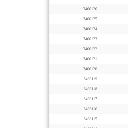
3466126
3466125
3466124
3466123
3466122
3466121
3466120
3466119
3466118
3466117
3466116
3466115