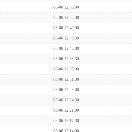
08-06 12:56:00
08-06 12:52:30
08-06 12:49:00
08-06 12:45:30
08-06 12:42:00
08-06 12:38:30
08-06 12:35:00
08-06 12:31:30
08-06 12:28:00
08-06 12:24:30
08-06 12:21:00
08-06 12:17:30
08-06 12:14:00