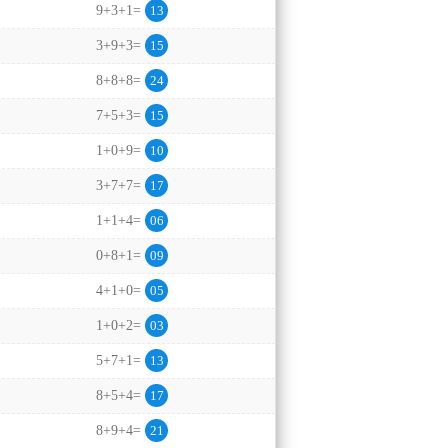
9+3+1=
13
3+9+3=
15
8+8+8=
24
7+5+3=
15
1+0+9=
10
3+7+7=
17
1+1+4=
06
0+8+1=
09
4+1+0=
05
1+0+2=
03
5+7+1=
13
8+5+4=
17
8+9+4=
21