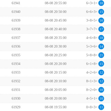
61941
08-08 20:55:00
6+3+1=
10
61940
08-08 20:50:00
6+6+3=
15
61939
08-08 20:45:00
3+8+5=
16
61938
08-08 20:40:00
3+7+7=
17
61937
08-08 20:35:00
4+6+8=
18
61936
08-08 20:30:00
5+3+6=
14
61935
08-08 20:25:00
5+8+8=
21
61934
08-08 20:20:00
6+1+8=
15
61933
08-08 20:15:00
4+2+6=
12
61932
08-08 20:10:00
8+1+3=
12
61931
08-08 20:05:00
8+2+0=
10
61930
08-08 20:00:00
4+5+1=
10
61929
08-08 19:55:00
0+8+3=
11