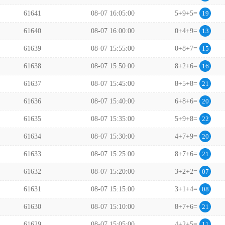
61641
08-07 16:05:00
5+9+5=
19
61640
08-07 16:00:00
0+4+9=
13
61639
08-07 15:55:00
0+8+7=
15
61638
08-07 15:50:00
8+2+6=
16
61637
08-07 15:45:00
8+5+8=
21
61636
08-07 15:40:00
6+8+6=
20
61635
08-07 15:35:00
5+9+8=
22
61634
08-07 15:30:00
4+7+9=
20
61633
08-07 15:25:00
8+7+6=
21
61632
08-07 15:20:00
3+2+2=
07
61631
08-07 15:15:00
3+1+4=
08
61630
08-07 15:10:00
8+7+6=
21
61629
08-07 15:05:00
4+2+5=
11