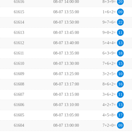
61616
08-07 14:00:00
8+3+9=
20
61615
08-07 13:55:00
1+6+2=
09
61614
08-07 13:50:00
9+7+6=
22
61613
08-07 13:45:00
9+0+2=
11
61612
08-07 13:40:00
5+4+4=
13
61611
08-07 13:35:00
6+3+9=
18
61610
08-07 13:30:00
7+6+2=
15
61609
08-07 13:25:00
3+2+5=
10
61608
08-07 13:17:00
8+6+2=
16
61607
08-07 13:15:00
3+6+2=
11
61606
08-07 13:10:00
4+2+7=
13
61605
08-07 13:05:00
4+5+8=
17
61604
08-07 13:00:00
7+2+0=
09