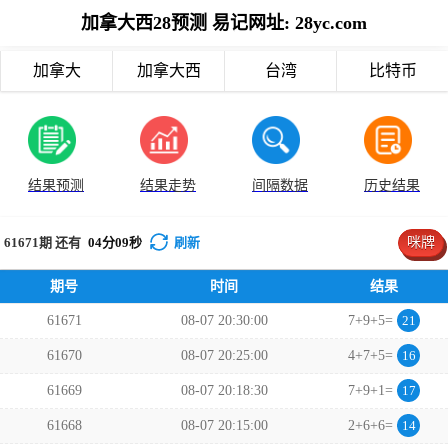
加拿大西28预测 易记网址: 28yc.com
加拿大
加拿大西
台湾
比特币
结果预测
结果走势
间隔数据
历史结果
61671
期 还有
04
分
09
秒
刷新
咪牌
期号
时间
结果
61671
08-07 20:30:00
7+9+5=
21
61670
08-07 20:25:00
4+7+5=
16
61669
08-07 20:18:30
7+9+1=
17
61668
08-07 20:15:00
2+6+6=
14