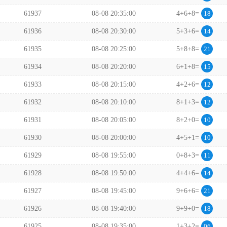
61937
08-08 20:35:00
4+6+8=
18
61936
08-08 20:30:00
5+3+6=
14
61935
08-08 20:25:00
5+8+8=
21
61934
08-08 20:20:00
6+1+8=
15
61933
08-08 20:15:00
4+2+6=
12
61932
08-08 20:10:00
8+1+3=
12
61931
08-08 20:05:00
8+2+0=
10
61930
08-08 20:00:00
4+5+1=
10
61929
08-08 19:55:00
0+8+3=
11
61928
08-08 19:50:00
4+4+6=
14
61927
08-08 19:45:00
9+6+6=
21
61926
08-08 19:40:00
9+9+0=
18
61925
08-08 19:35:00
1+3+2=
06