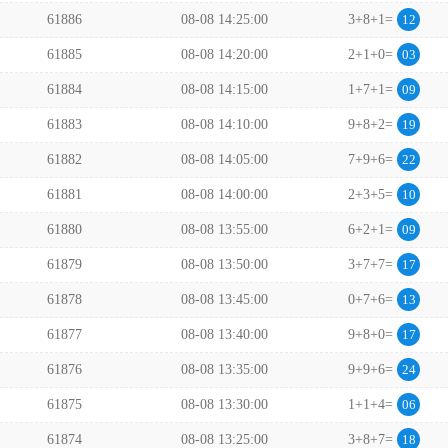
61886
08-08 14:25:00
3+8+1=
12
61885
08-08 14:20:00
2+1+0=
03
61884
08-08 14:15:00
1+7+1=
09
61883
08-08 14:10:00
9+8+2=
19
61882
08-08 14:05:00
7+9+6=
22
61881
08-08 14:00:00
2+3+5=
10
61880
08-08 13:55:00
6+2+1=
09
61879
08-08 13:50:00
3+7+7=
17
61878
08-08 13:45:00
0+7+6=
13
61877
08-08 13:40:00
9+8+0=
17
61876
08-08 13:35:00
9+9+6=
24
61875
08-08 13:30:00
1+1+4=
06
61874
08-08 13:25:00
3+8+7=
18