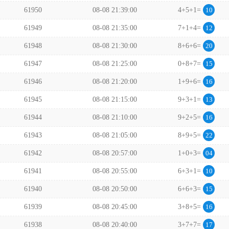
61950
08-08 21:39:00
4+5+1=
10
61949
08-08 21:35:00
7+1+4=
12
61948
08-08 21:30:00
8+6+6=
20
61947
08-08 21:25:00
0+8+7=
15
61946
08-08 21:20:00
1+9+6=
16
61945
08-08 21:15:00
9+3+1=
13
61944
08-08 21:10:00
9+2+5=
16
61943
08-08 21:05:00
8+9+5=
22
61942
08-08 20:57:00
1+0+3=
04
61941
08-08 20:55:00
6+3+1=
10
61940
08-08 20:50:00
6+6+3=
15
61939
08-08 20:45:00
3+8+5=
16
61938
08-08 20:40:00
3+7+7=
17