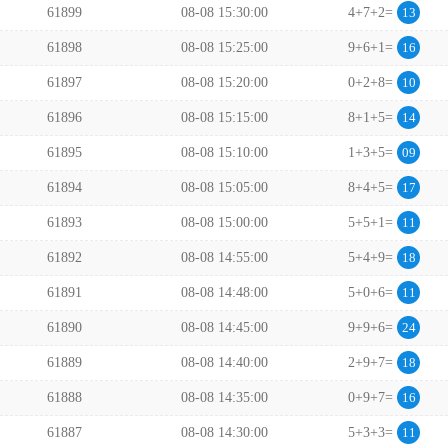
61899
08-08 15:30:00
4+7+2=
13
61898
08-08 15:25:00
9+6+1=
16
61897
08-08 15:20:00
0+2+8=
10
61896
08-08 15:15:00
8+1+5=
14
61895
08-08 15:10:00
1+3+5=
09
61894
08-08 15:05:00
8+4+5=
17
61893
08-08 15:00:00
5+5+1=
11
61892
08-08 14:55:00
5+4+9=
18
61891
08-08 14:48:00
5+0+6=
11
61890
08-08 14:45:00
9+9+6=
24
61889
08-08 14:40:00
2+9+7=
18
61888
08-08 14:35:00
0+9+7=
16
61887
08-08 14:30:00
5+3+3=
11