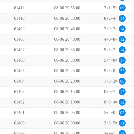
61411
08-06 20:55:00
3+1+5=
09
61410
08-06 20:50:00
8+2+4=
14
61409
08-06 20:45:00
2+9+3=
14
61408
08-06 20:40:00
4+0+8=
12
61407
08-06 20:35:00
9+3+2=
14
61406
08-06 20:30:00
5+4+8=
17
61405
08-06 20:25:00
9+5+8=
22
61404
08-06 20:20:00
1+3+2=
06
61403
08-06 20:15:00
0+5+7=
12
61402
08-06 20:10:00
8+0+4=
12
61401
08-06 20:05:00
5+2+0=
07
61400
08-06 20:00:00
3+3+5=
11
61399
08-06 19:55:00
2+9+1=
12